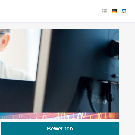
Bewerben