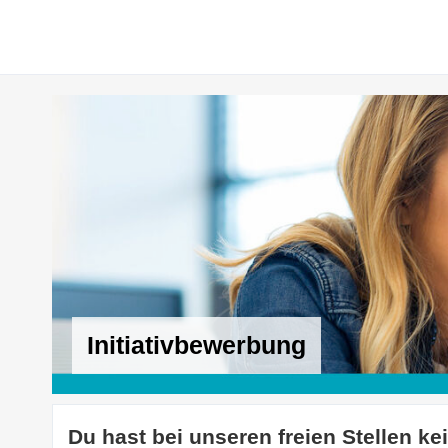
Initiativbewerbung
Du hast bei unseren freien Stellen ke