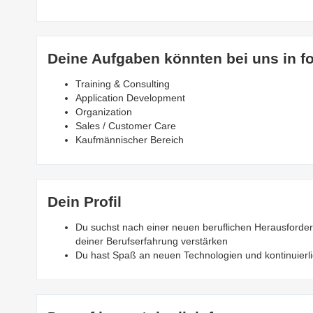
Deine Aufgaben könnten bei uns in f
Training & Consulting
Application Development
Organization
Sales / Customer Care
Kaufmännischer Bereich
Dein Profil
Du suchst nach einer neuen beruflichen Herausford
deiner Berufserfahrung verstärken
Du hast Spaß an neuen Technologien und kontinuier