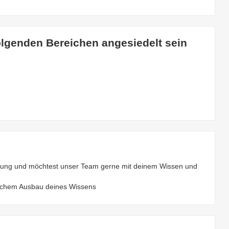
olgenden Bereichen angesiedelt sein
erung und möchtest unser Team gerne mit deinem Wissen und
lichem Ausbau deines Wissens