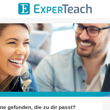
ine gefunden, die zu dir passt?