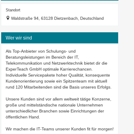
Standort
Waldstraße 94, 63128 Dietzenbach, Deutschland
Wer wir sind
Als Top-Anbieter von Schulungs- und
Beratungsleistungen im Bereich der IT,
Telekommunikation und Netzwerktechnik bietet dir die
ExperTeach GmbH optimale Karrierechancen.
Individuelle Servicepakete hoher Qualität, konsequente
Kundenorientierung sowie ein Spitzenteam mit aktuell
rund 120 Mitarbeitenden sind die Basis unseres Erfolgs.
Unsere Kunden sind vor allem weltweit tätige Konzerne,
große und mittelständische nationale Unternehmen
unterschiedlicher Branchen sowie Einrichtungen der
öffentlichen Hand.
Wir machen die IT-Teams unserer Kunden fit für morgen!